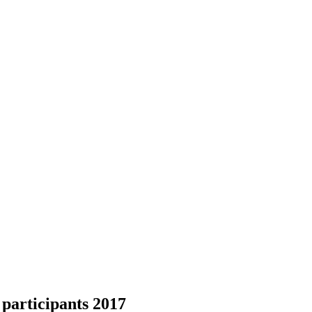
 participants 2017