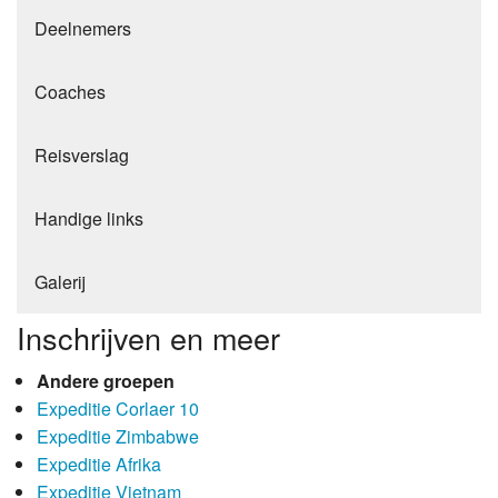
Deelnemers
Coaches
Reisverslag
Handige links
Galerij
Inschrijven en meer
Andere groepen
Expeditie Corlaer 10
Expeditie Zimbabwe
Expeditie Afrika
Expeditie Vietnam