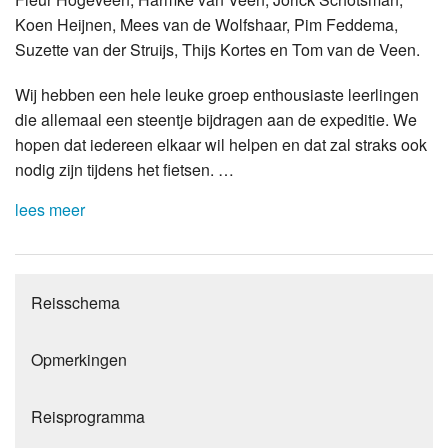
Koen Heijnen, Mees van de Wolfshaar, Pim Feddema,
Suzette van der Struijs, Thijs Kortes en Tom van de Veen.
Wij hebben een hele leuke groep enthousiaste leerlingen
die allemaal een steentje bijdragen aan de expeditie. We
hopen dat iedereen elkaar wil helpen en dat zal straks ook
nodig zijn tijdens het fietsen. …
lees meer
Reisschema
Opmerkingen
Reisprogramma