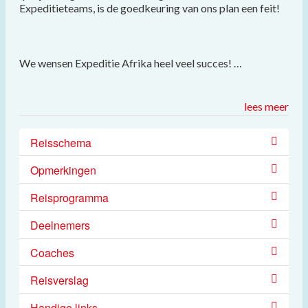
Expeditieteams, is de goedkeuring van ons plan een feit!
We wensen Expeditie Afrika heel veel succes! …
lees meer
Reisschema
Opmerkingen
Reisprogramma
Deelnemers
Coaches
Reisverslag
Handige links