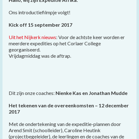
Ons introductiefilmpje volgt!
Kick off 15 september 2017
Uit het Nijkerk nieuws
: Voor de achtste keer worden er
meerdere expedities op het Corlaer College
georganiseerd.
Vrijdagmiddag was de aftrap.
Dit zijn onze coaches:
Nienke Kas en Jonathan Mudde
Het tekenen van de overeenkomsten – 12 december
2017
Met de ondertekening van de expeditie-plannen door
Arend Smit (schoolleider), Caroline Heutink
(projectbegeleider), de leerlingen en de coaches van de