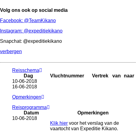
Volg ons ook op social media
Facebook: @TeamKikano
Instagram: @expeditiekikano
Snapchat: @expeditiekikano
verbergen
Reisschema
Dag
Vluchtnummer
Vertrek
van
naar
10-06-2018
16-06-2018
Opmerkingen
Reisprogramma
Datum
Opmerkingen
10-06-2018
Klik hier
voor het verslag van de
vaartocht van Expeditie Kikano.