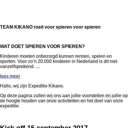
TEAM KIKANO roeit voor spieren voor spieren
WAT DOET SPIEREN VOOR SPIEREN?
Kinderen moeten onbezorgd kunnen rennen, spelen en
sporten. Voor zo’n 20.000 kinderen in Nederland is dit niet
vanzelfsprekend. …
lees meer
Hallo, wij zijn Expeditie Kikano.
Op deze pagina zullen wij ons aan jullie voorstellen en jullie op
de hoogte houden van onze activiteiten en het doel van onze
expeditie.
Kick off 15 september 2017