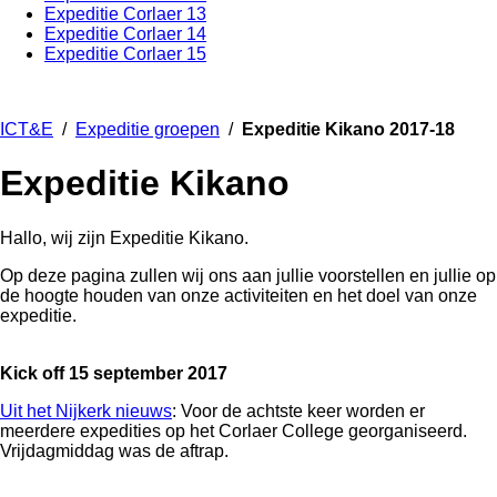
Expeditie Corlaer 13
Expeditie Corlaer 14
Expeditie Corlaer 15
ICT&E
/
Expeditie groepen
/
Expeditie Kikano 2017-18
Expeditie Kikano
Hallo, wij zijn Expeditie Kikano.
Op deze pagina zullen wij ons aan jullie voorstellen en jullie op
de hoogte houden van onze activiteiten en het doel van onze
expeditie.
Kick off 15 september 2017
Uit het Nijkerk nieuws
: Voor de achtste keer worden er
meerdere expedities op het Corlaer College georganiseerd.
Vrijdagmiddag was de aftrap.