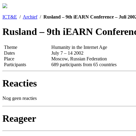
ICT&E
/
Archief
/
Rusland – 9th iEARN Conference – Juli 200
Rusland – 9th iEARN Conferenc
Theme
Humanity in the Internet Age
Dates
July 7 – 14 2002
Place
Moscow, Russian Federation
Participants
689 participants from 65 countries
Reacties
Nog geen reacties
Reageer