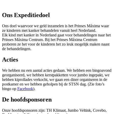
Ons Expeditiedoel
Ons doel waarvoor we geld inzamelen is het Prinses Máxima waar
ze kinderen met kanker behandelen vanuit heel Nederland.
Elk kind met kanker in Nederland gaat voor behandelingen naar het
Prinses Máxima Centrum. Bij het Prinses Máxima Centrum
proberen ze het voor de kinderen het zo leuk mogelijk maken naast
de behandelingen.
Acties
We hebben nu een aantal acties gedaan. We hebben een bingoavond
georganiseerd, we hebben kerstpakketten voor jumbo ingepakt, we
hebben kiprollades verkocht, we gaan een diner organiseren in de
postkamer en we hebben geholpen bij de STSN dag. (Zie foto’s
bingo op
Facebook
).
De hoofdsponsoren
Onze hoofdsponsoren zijn: TH Klimaat, Jumbo Veltink, Covebo,