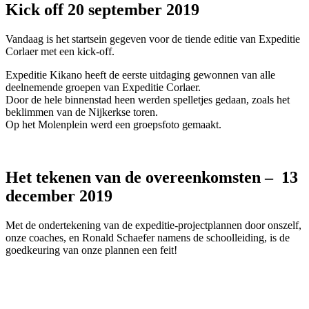
Kick off 20 september 2019
Vandaag is het startsein gegeven voor de tiende editie van Expeditie
Corlaer met een kick-off.
Expeditie Kikano heeft de eerste uitdaging gewonnen van alle
deelnemende groepen van Expeditie Corlaer.
Door de hele binnenstad heen werden spelletjes gedaan, zoals het
beklimmen van de Nijkerkse toren.
Op het Molenplein werd een groepsfoto gemaakt.
Het tekenen van de overeenkomsten – 13
december 2019
Met de ondertekening van de expeditie-projectplannen door onszelf,
onze coaches, en Ronald Schaefer namens de schoolleiding, is de
goedkeuring van onze plannen een feit!