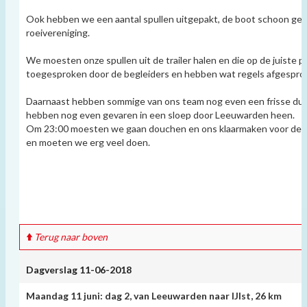
Ook hebben we een aantal spullen uitgepakt, de boot schoon gesp
roeivereniging.
We moesten onze spullen uit de trailer halen en die op de juiste p
toegesproken door de begleiders en hebben wat regels afgesprok
Daarnaast hebben sommige van ons team nog even een frisse du
hebben nog even gevaren in een sloep door Leeuwarden heen.
Om 23:00 moesten we gaan douchen en ons klaarmaken voor de d
en moeten we erg veel doen.
Terug naar boven
Dagverslag 11-06-2018
Maandag 11 juni: dag 2, van Leeuwarden naar IJlst, 26 km