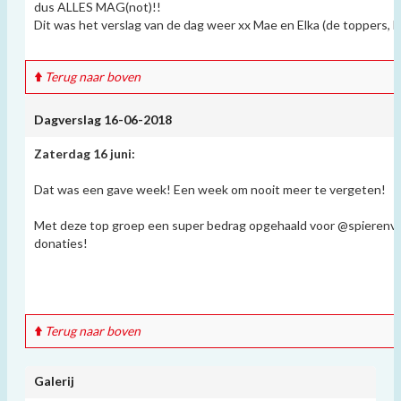
dus ALLES MAG(not)!!
Dit was het verslag van de dag weer xx Mae en Elka (de toppers, hi
Terug naar boven
Dagverslag 16-06-2018
Zaterdag 16 juni:
Dat was een gave week! Een week om nooit meer te vergeten!
Met deze top groep een super bedrag opgehaald voor @spierenvoor
donaties!
Terug naar boven
Galerij