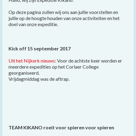
Op deze pagina zullen wij ons aan jullie voorstellen en
jullie op de hoogte houden van onze activiteiten en het
doel van onze expeditie.
Kick off 15 september 2017
Uit het Nijkerk nieuws
: Voor de achtste keer worden er
meerdere expedities op het Corlaer College
georganiseerd.
Vrijdagmiddag was de aftrap.
TEAM KIKANO roeit voor spieren voor spieren