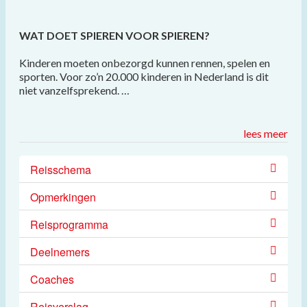
WAT DOET SPIEREN VOOR SPIEREN?
Kinderen moeten onbezorgd kunnen rennen, spelen en
sporten. Voor zo’n 20.000 kinderen in Nederland is dit
niet vanzelfsprekend. …
lees meer
Reisschema
Opmerkingen
Reisprogramma
Deelnemers
Coaches
Reisverslag