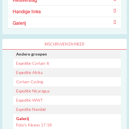
Handige links
Galerij
INSCHRIJVEN EN MEER
Andere groepen
Expeditie Corlaer 8
Expeditie Afrika
Corlaer Cycling
Expeditie Nicaragua
Expeditie WWT
Expeditie Namibië
Galerij
Foto's Kikano 17-18