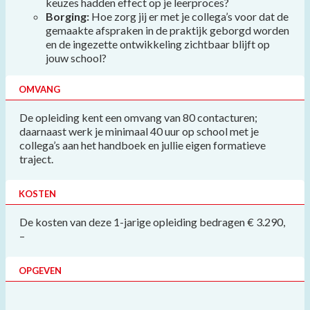
keuzes hadden effect op je leerproces?
Borging:
Hoe zorg jij er met je collega’s voor dat de
gemaakte afspraken in de praktijk geborgd worden
en de ingezette ontwikkeling zichtbaar blijft op
jouw school?
OMVANG
De opleiding kent een omvang van 80 contacturen;
daarnaast werk je minimaal 40 uur op school met je
collega’s aan het handboek en jullie eigen formatieve
traject.
KOSTEN
De kosten van deze 1-jarige opleiding bedragen € 3.290,
–
OPGEVEN