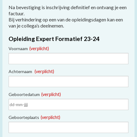
Na bevestiging is inschrijving definitief en ontvang je een
factuur.
Bij verhindering op een van de opleidingsdagen kan een
van je collega’s deelnemen.
Opleiding Expert Formatief 23-24
Voornaam
(verplicht)
Achternaam
(verplicht)
Geboortedatum
(verplicht)
Geboorteplaats
(verplicht)