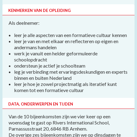
KENMERKEN VAN DE OPLEIDING
Als deelnemer:
leer je alle aspecten van een formatieve cultuur kennen
leer je van en met elkaar en reflecteren op eigen en
andermans handelen
werk je vanuit een helder geformuleerde
schoolopdracht
ondersteun je actief je schoolteam
leg je verbinding met ervaringsdeskundigen en experts
binnen en buiten Nederland
leer je hoe je zowel projectmatig als iteratief kunt
komen tot een formatieve cultuur
DATA, ONDERWERPEN EN TIJDEN
Van de 10 bijeenkomsten zijn we vier keer op een
woensdag te gast op Rivers International School,
Parnassusstraat 20, 6846 RB Arnhem.
De overige zes bijeenkomsten zijn we op dinsdagen te