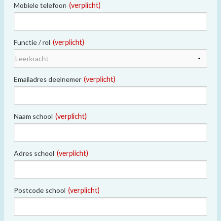
Mobiele telefoon
(verplicht)
Functie / rol
(verplicht)
Emailadres deelnemer
(verplicht)
Naam school
(verplicht)
Adres school
(verplicht)
Postcode school
(verplicht)